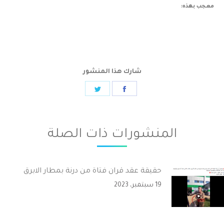
معجب بهذه:
شارك هذا المنشور
Share
Share
on
on
Twitter
Facebook
المنشورات ذات الصلة
حقيقة عقد قران فتاة من درنة بمطار الابرق
19 سبتمبر، 2023