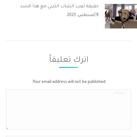
حقيقة لعب الشاب الليبي مع هذا الاسد
8 أغسطس، 2023
اترك تعليقاً
Your email address will not be published.
تعليقات