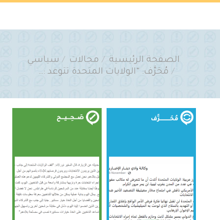
You are here:
الصفحة الرئيسية
مجالات
سياسي
مُحَرَّف: “الولايات المتحدة تتوعد :…