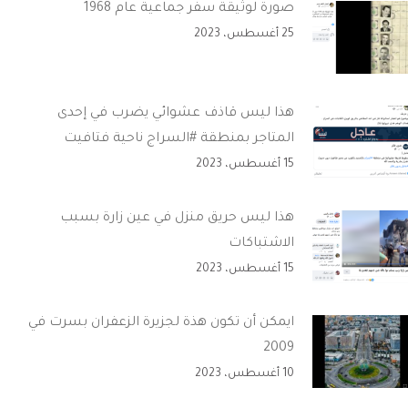
صورة لوثيقة سفر جماعية عام 1968
25 أغسطس، 2023
هذا ليس قاذف عشوائي يضرب في إحدى
المتاجر بمنطقة #السراج ناحية فتافيت
15 أغسطس، 2023
هذا ليس حريق منزل في عين زارة بسبب
الاشتباكات
15 أغسطس، 2023
ايمكن أن تكون هذة لجزيرة الزعفران بسرت في
2009
10 أغسطس، 2023