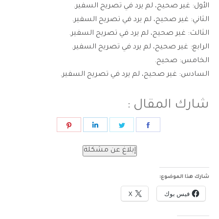
الأول: غير صحيح، لم يرد في تصريح السفير.
الثاني: غير صحيح، لم يرد في تصريح السفير.
الثالث: غير صحيح، لم يرد في تصريح السفير.
الرابع: غير صحيح، لم يرد في تصريح السفير.
الخامس: صحيح.
السادس: غير صحيح، لم يرد في تصريح السفير.
شارك المقال :
Share
Share
Share
Share
on
on
on
on
إبلاغ عن مشكلة
Pinterest
LinkedIn
Twitter
Facebook
شارك هذا الموضوع:
فيس بوك
X