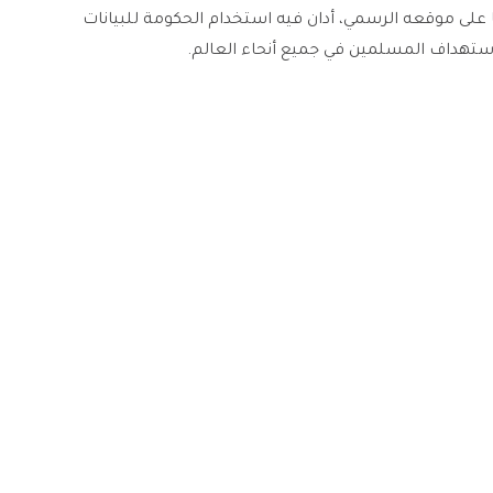
 مجلس العلاقات الأمريكية الإسلامية CAIR بيانا على موقعه الرسمي، أدان فيه استخدام الحكومة للبيانات
ستهداف المسلمين في جميع أنحاء العالم.