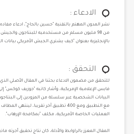
الادعاء :
بالإنجليزية بعنوان "كيف يشتري الجيش الأمريكي بيانات ا
التحقق :
للتحقق من مضمون الادعاء بحثنا في المقال الأصلي الذي ن
فايس الإعلامية الإمريكية، وأشار كاتبه "جوزيف كوكس" إل
البيانات الشخصية عبر سلسلة من المزودين إلى البنتاج
مع التطبيق ومع 400 تطبيق آخر تقريبا، لي
العمليات الخاصة الأمريكية، مكلف "بمكافحة الإرهاب".
المقال المعزز بالراوابط والأدلة، كان نتاج تحقيق أجرته 