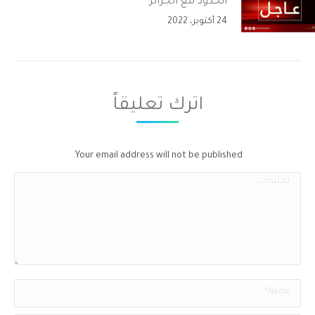
الحدود مع الجزائر”
24 أكتوبر، 2022
اترك تعليقاً
Your email address will not be published.
تعليقات
Name *