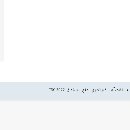
2022 TSC