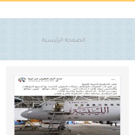
You are here:
الصفحة الرئيسية