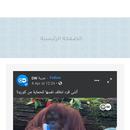
You are here:
الصفحة الرئيسية